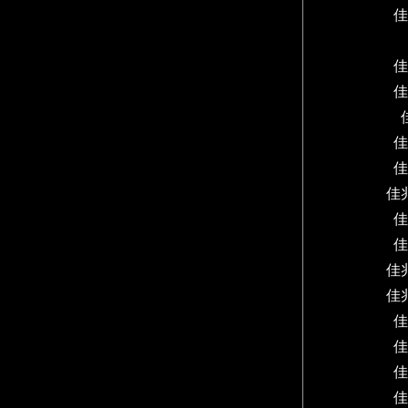
佳
佳
佳
佳
佳
佳
佳
佳
佳
佳
佳
佳
佳
佳