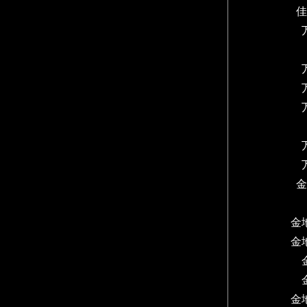
佳
金
金
金
金